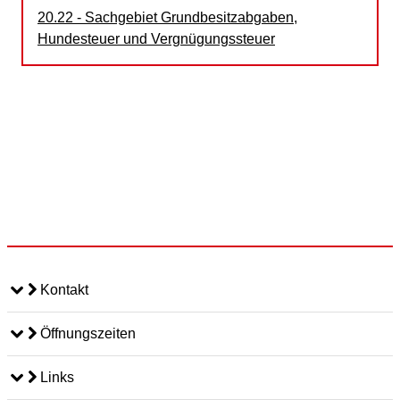
20.22 - Sachgebiet Grundbesitzabgaben,
Hundesteuer und Vergnügungssteuer
Kontakt
Öffnungszeiten
Links