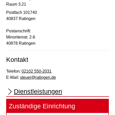
Raum 3.21
Postfach 101740
40837 Ratingen
Postanschrift:
Minoritenstr. 2-6
40878
Ratingen
Kontakt
Telefon:
02102 550-2031
E-Mail:
steuer@ratingen.de
Dienstleistungen
Zuständige Einrichtung