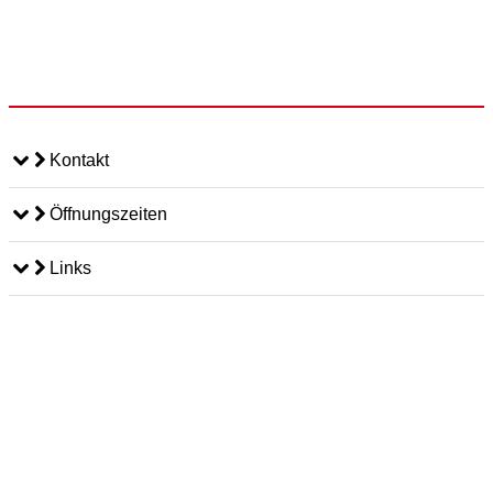
Kontakt
Öffnungszeiten
Links