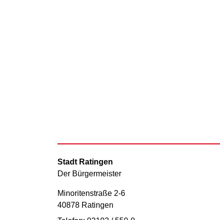
Stadt Ratingen
Der Bürgermeister
Minoritenstraße 2-6
40878 Ratingen