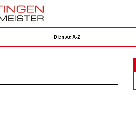
Dienste A-Z