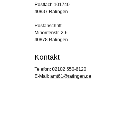
Postfach 101740
40837 Ratingen
Postanschrift:
Minoritenstr. 2-6
40878 Ratingen
Kontakt
Telefon:
02102 550-6120
E-Mail:
amt61@ratingen.de