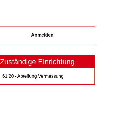
Anmelden
Zuständige Einrichtung
61.20 - Abteilung Vermessung