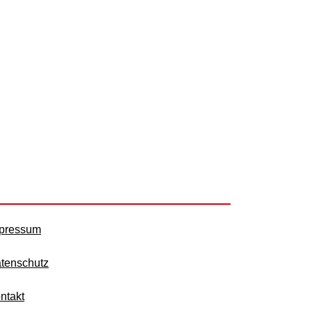
pressum
tenschutz
ntakt