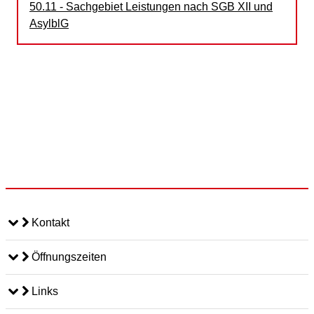
50.11 - Sachgebiet Leistungen nach SGB XII und
AsylblG
Kontakt
Öffnungszeiten
Links