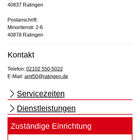
40837 Ratingen
Postanschrift:
Minoritenstr. 2-6
40878
Ratingen
Kontakt
Telefon:
02102 550-5022
E-Mail:
amt50@ratingen.de
Servicezeiten
Dienstleistungen
Zuständige Einrichtung