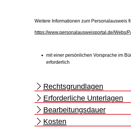
Weitere Informationen zum Personalausweis fi
https://www.personalausweisportal.de/Webs/P
mit einer persönlichen Vorsprache im Bü
erforderlich
Rechtsgrundlagen
Erforderliche Unterlagen
Bearbeitungsdauer
Kosten