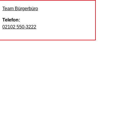
Team Bürgerbüro
Telefon:
02102 550-3222