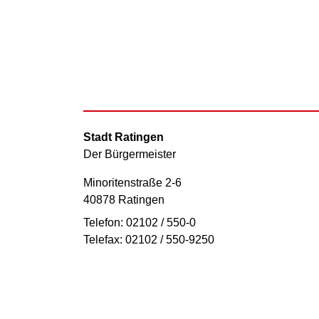
Stadt Ratingen
Der Bürgermeister
Minoritenstraße 2-6
40878 Ratingen
Telefon: 02102 / 550-0
Telefax: 02102 / 550-9250