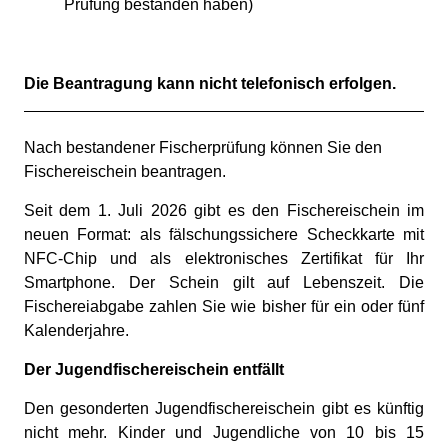
Prüfung bestanden haben)
Die Beantragung kann nicht telefonisch erfolgen.
Beschreibung
Nach bestandener Fischerprüfung können Sie den
Fischereischein beantragen.
Seit dem 1. Juli 2026 gibt es den Fischereischein im
neuen Format: als fälschungssichere Scheckkarte mit
NFC-Chip und als elektronisches Zertifikat für Ihr
Smartphone. Der Schein gilt auf Lebenszeit. Die
Fischereiabgabe zahlen Sie wie bisher für ein oder fünf
Kalenderjahre.
Der Jugendfischereischein entfällt
Den gesonderten Jugendfischereischein gibt es künftig
nicht mehr. Kinder und Jugendliche von 10 bis 15