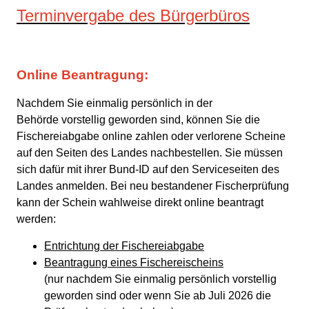
Terminvergabe des Bürgerbüros
Online Beantragung:
Nachdem Sie einmalig persönlich in der
Behörde vorstellig geworden sind, können Sie die
Fischereiabgabe online zahlen oder verlorene Scheine
auf den Seiten des Landes nachbestellen. Sie müssen
sich dafür mit ihrer Bund-ID auf den Serviceseiten des
Landes anmelden. Bei neu bestandener Fischerprüfung
kann der Schein wahlweise direkt online beantragt
werden:
Entrichtung der Fischereiabgabe
Beantragung eines Fischereischeins
(nur nachdem Sie einmalig persönlich vorstellig
geworden sind oder wenn Sie ab Juli 2026 die