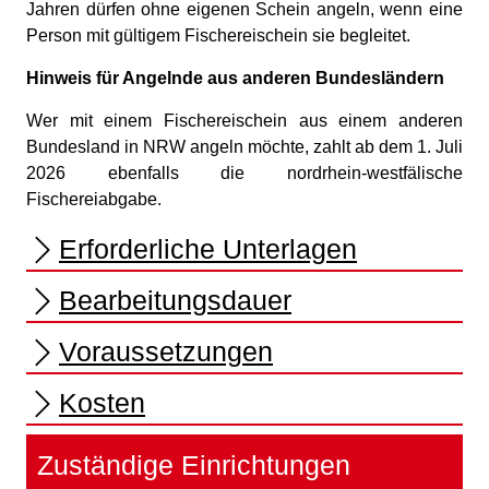
Jahren dürfen ohne eigenen Schein angeln, wenn eine
Person mit gültigem Fischereischein sie begleitet.
Hinweis für Angelnde aus anderen Bundesländern
Wer mit einem Fischereischein aus einem anderen
Bundesland in NRW angeln möchte, zahlt ab dem 1. Juli
2026 ebenfalls die nordrhein-westfälische
Fischereiabgabe.
Erforderliche Unterlagen
Bearbeitungsdauer
Voraussetzungen
Kosten
Zuständige Einrichtungen