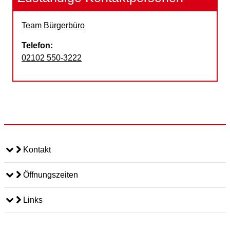
Team Bürgerbüro
Telefon:
02102 550-3222
Kontakt
Öffnungszeiten
Links