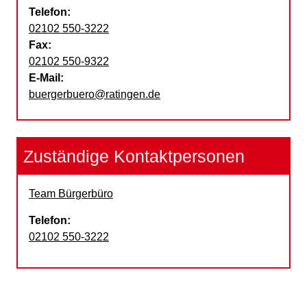
Telefon:
02102 550-3222
Fax:
02102 550-9322
E-Mail:
buergerbuero@ratingen.de
Zuständige Kontaktpersonen
Team Bürgerbüro
Telefon:
02102 550-3222