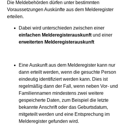
Die Meldebehörden dürfen unter bestimmten
Voraussetzungen Auskünfte aus dem Melderegister
erteilen.
Dabei wird unterschieden zwischen einer
einfachen Melderegisterauskunft
und einer
erweiterten Melderegisterauskunft
Eine Auskunft aus dem Melderegister kann nur
dann erteilt werden, wenn die gesuchte Person
eindeutig identifiziert werden kann. Dies ist
regelmäßig dann der Fall, wenn neben Vor- und
Familiennamen mindestens zwei weitere
gespeicherte Daten, zum Beispiel die letzte
bekannte Anschrift oder das Geburtsdatum,
mitgeteilt werden und eine Entsprechung im
Melderegister gefunden wird.